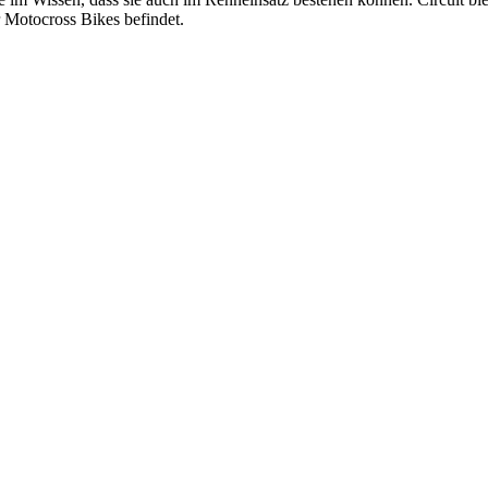
 Motocross Bikes befindet.