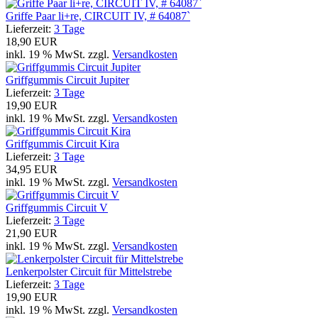
Griffe Paar li+re, CIRCUIT IV, # 64087`
Lieferzeit:
3 Tage
18,90 EUR
inkl. 19 % MwSt. zzgl.
Versandkosten
Griffgummis Circuit Jupiter
Lieferzeit:
3 Tage
19,90 EUR
inkl. 19 % MwSt. zzgl.
Versandkosten
Griffgummis Circuit Kira
Lieferzeit:
3 Tage
34,95 EUR
inkl. 19 % MwSt. zzgl.
Versandkosten
Griffgummis Circuit V
Lieferzeit:
3 Tage
21,90 EUR
inkl. 19 % MwSt. zzgl.
Versandkosten
Lenkerpolster Circuit für Mittelstrebe
Lieferzeit:
3 Tage
19,90 EUR
inkl. 19 % MwSt. zzgl.
Versandkosten