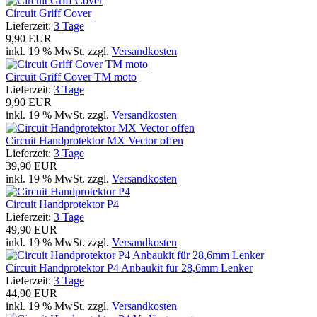
Circuit Griff Cover
Lieferzeit:
3 Tage
9,90 EUR
inkl. 19 % MwSt. zzgl.
Versandkosten
Circuit Griff Cover TM moto
Lieferzeit:
3 Tage
9,90 EUR
inkl. 19 % MwSt. zzgl.
Versandkosten
Circuit Handprotektor MX Vector offen
Lieferzeit:
3 Tage
39,90 EUR
inkl. 19 % MwSt. zzgl.
Versandkosten
Circuit Handprotektor P4
Lieferzeit:
3 Tage
49,90 EUR
inkl. 19 % MwSt. zzgl.
Versandkosten
Circuit Handprotektor P4 Anbaukit für 28,6mm Lenker
Lieferzeit:
3 Tage
44,90 EUR
inkl. 19 % MwSt. zzgl.
Versandkosten