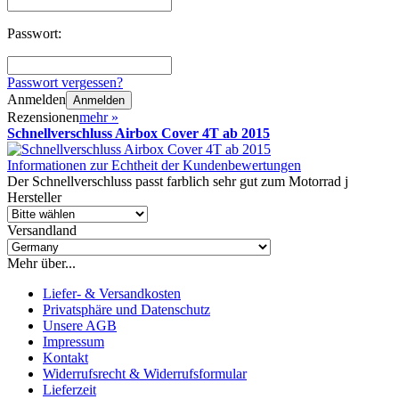
Passwort:
Passwort vergessen?
Anmelden
Anmelden
Rezensionen
mehr
»
Schnellverschluss Airbox Cover 4T ab 2015
Informationen zur Echtheit der Kundenbewertungen
Der Schnellverschluss passt farblich sehr gut zum Motorrad j
Hersteller
Versandland
Mehr über...
Liefer- & Versandkosten
Privatsphäre und Datenschutz
Unsere AGB
Impressum
Kontakt
Widerrufsrecht & Widerrufsformular
Lieferzeit