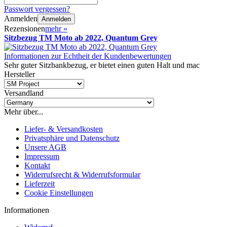
Passwort vergessen?
Anmelden
Anmelden
Rezensionen
mehr
»
Sitzbezug TM Moto ab 2022, Quantum Grey
Informationen zur Echtheit der Kundenbewertungen
Sehr guter Sitzbankbezug, er bietet einen guten Halt und mac
Hersteller
Versandland
Mehr über...
Liefer- & Versandkosten
Privatsphäre und Datenschutz
Unsere AGB
Impressum
Kontakt
Widerrufsrecht & Widerrufsformular
Lieferzeit
Cookie Einstellungen
Informationen