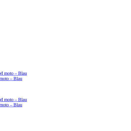
 moto – Blau
 moto – Blau