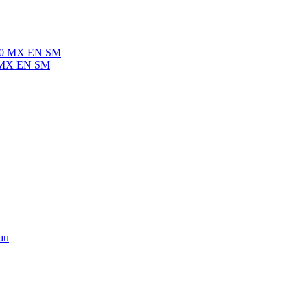
30 MX EN SM