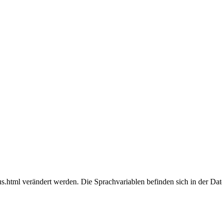
.html verändert werden. Die Sprachvariablen befinden sich in der Da