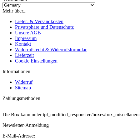
Mehr über...
Liefer- & Versandkosten
Privatsphäre und Datenschutz
Unsere AGB
Impressum
Kontakt
Widerrufsrecht & Widerrufsformular
Lieferzeit
Cookie Einstellungen
Informationen
Widerruf
Sitemap
Zahlungsmethoden
Die Box kann unter tpl_modified_responsive/boxes/box_miscellaneous
Newsletter-Anmeldung
E-Mail-Adresse: