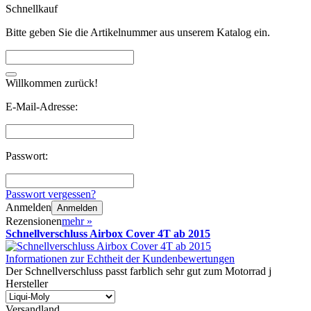
Schnellkauf
Bitte geben Sie die Artikelnummer aus unserem Katalog ein.
Willkommen zurück!
E-Mail-Adresse:
Passwort:
Passwort vergessen?
Anmelden
Anmelden
Rezensionen
mehr
»
Schnellverschluss Airbox Cover 4T ab 2015
Informationen zur Echtheit der Kundenbewertungen
Der Schnellverschluss passt farblich sehr gut zum Motorrad j
Hersteller
Versandland