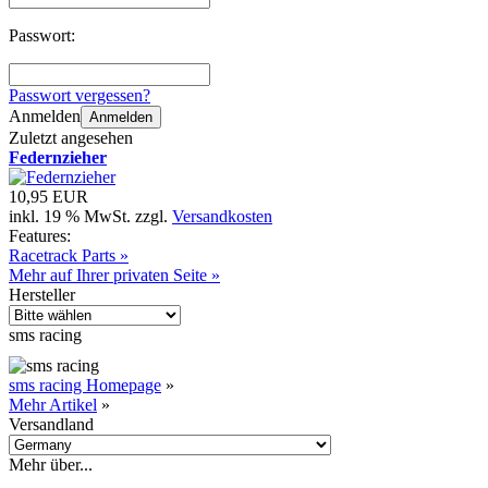
Passwort:
Passwort vergessen?
Anmelden
Anmelden
Zuletzt angesehen
Federnzieher
10,95 EUR
inkl. 19 % MwSt. zzgl.
Versandkosten
Features:
Racetrack Parts »
Mehr auf Ihrer privaten Seite »
Hersteller
sms racing
sms racing Homepage
»
Mehr Artikel
»
Versandland
Mehr über...