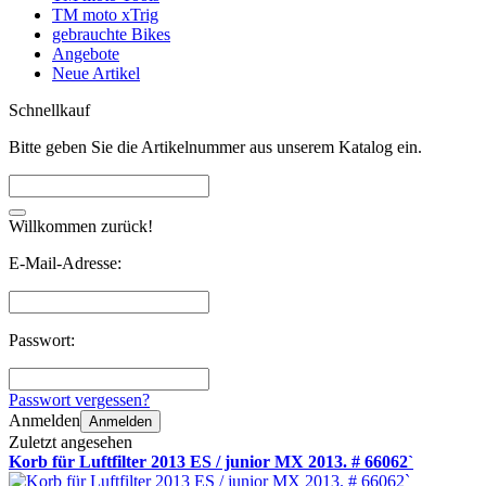
TM moto xTrig
gebrauchte Bikes
Angebote
Neue Artikel
Schnellkauf
Bitte geben Sie die Artikelnummer aus unserem Katalog ein.
Willkommen zurück!
E-Mail-Adresse:
Passwort:
Passwort vergessen?
Anmelden
Anmelden
Zuletzt angesehen
Korb für Luftfilter 2013 ES / junior MX 2013. # 66062`