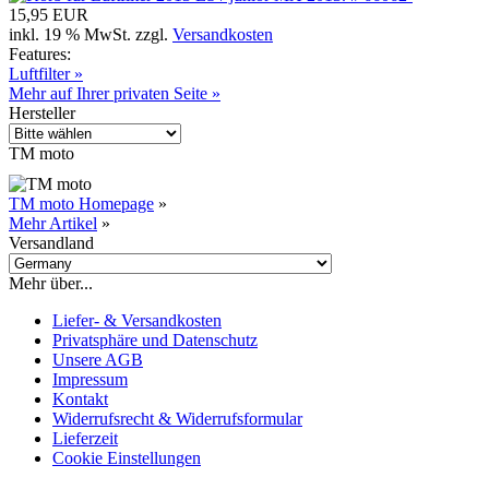
15,95 EUR
inkl. 19 % MwSt. zzgl.
Versandkosten
Features:
Luftfilter »
Mehr auf Ihrer privaten Seite »
Hersteller
TM moto
TM moto Homepage
»
Mehr Artikel
»
Versandland
Mehr über...
Liefer- & Versandkosten
Privatsphäre und Datenschutz
Unsere AGB
Impressum
Kontakt
Widerrufsrecht & Widerrufsformular
Lieferzeit
Cookie Einstellungen