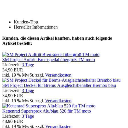
Kunden-Tipp
Hersteller Informationen
Kunden, die diesen Artikel kauften, haben auch folgende
Artikel bestellt:
SM Project Auftritt Bremspedal übergroß TM moto
Lieferzeit:
3 Tage
34,90 EUR
inkl. 19 % MwSt. zzgl.
Versandkosten
SM Project Deckel für Brems-Ausgleichsbehälter Brembo blau
Lieferzeit:
3 Tage
34,90 EUR
inkl. 19 % MwSt. zzgl.
Versandkosten
Kettenrad Supersprox Alu/blau 520 für TM moto
Lieferzeit:
3 Tage
48,90 EUR
inkl. 19 % MwSt. zzgl.
Versandkosten